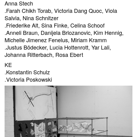
Anna Stech
.Farah Chikh Torab, Victoria Dang Quoc, Viola
Salvia, Nina Schnitzer
.Friederike Alt, Sina Finke, Celina Schoof
.Anneli Braun, Danijela Brlozanovic, Kim Hennig,
Michelle Jimenez Fenelus, Miriam Kramm
.Justus Bödecker, Lucia Hottenrott, Yar Lali,
Johanna Ritterbach, Rosa Ebert
KE
.Konstantin Schulz
.Victoria Poskowski