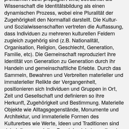
Wissenschaft die Identitätsbildung als einen
dynamischen Prozess, wobei eine Pluralität der
Zugehörigkeit den Normalfall darstellt. Die Kultur-
und Sozialwissenschaften vertreten die Auffassung,
dass Individuen zu mehreren kulturellen Feldern
zugleich zugehörig sind (z.B. Nationalität,
Organisation, Religion, Geschlecht, Generation,
Familie, etc). Die Gemeinschaft reproduziert ihre
Identität von Generation zu Generation durch ihr
Handeln und gemeinschaftliche Erlebte. Durch das
Sammeln, Bewahren und Verbreiten materieller und
immaterieller Relikte der Vergangenheit,
positionieren sich Individuen und Gruppen in Ort,
Zeit und Gesellschaft und definieren so ihre
Herkunft, Zugehörigkeit und Bestimmung. Materielle
Objekte wie Alltagsgegenstände, Monumente und
Architektur, und immaterielle Formen des
Kulturerbes wie Werte, Ideen und Traditionen sind