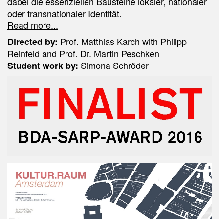
dabei die essenziellen Bausteine lokaler, nationaler
oder transnationaler Identität.
Read more...
Prof. Matthias Karch with Philipp
Directed by:
Reinfeld and Prof. Dr. Martin Peschken
Simona Schröder
Student work by: